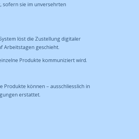
, sofern sie im unversehrten
System löst die Zustellung digitaler
f Arbeitstagen geschieht.
einzelne Produkte kommuniziert wird.
e Produkte können – ausschliesslich in
gungen erstattet.