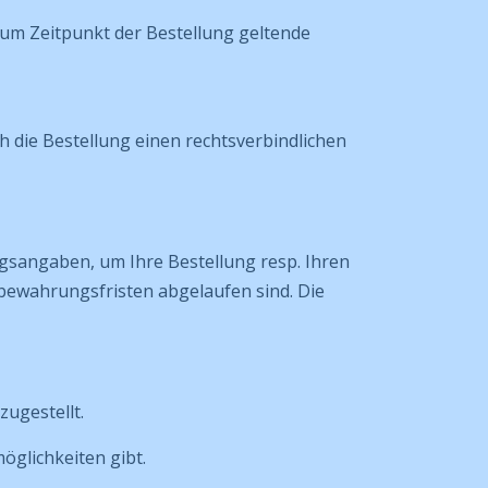
 zum Zeitpunkt der Bestellung geltende
 die Bestellung einen rechtsverbindlichen
ngsangaben, um Ihre Bestellung resp. Ihren
fbewahrungsfristen abgelaufen sind. Die
zugestellt.
öglichkeiten gibt.