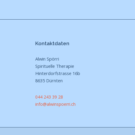
Kontaktdaten
Alwin Spörri
Spirituelle Therapie
Hinterdorfstrasse 16b
8635 Dürnten
044 243 39 28
info@alwinspoerri.ch