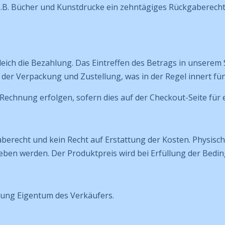
z.B. Bücher und Kunstdrucke ein zehntägiges Rückgaberecht
gleich die Bezahlung. Das Eintreffen des Betrags in unserem 
der Verpackung und Zustellung, was in der Regel innert fün
Rechnung erfolgen, sofern dies auf der Checkout-Seite für 
berecht und kein Recht auf Erstattung der Kosten. Physisch
ben werden. Der Produktpreis wird bei Erfüllung der Bedin
hlung Eigentum des Verkäufers.