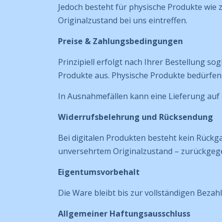
Jedoch besteht für physische Produkte wie 
Originalzustand bei uns eintreffen.
Preise & Zahlungsbedingungen
Prinzipiell erfolgt nach Ihrer Bestellung so
Produkte aus. Physische Produkte bedürfen 
In Ausnahmefällen kann eine Lieferung auf 
Widerrufsbelehrung und Rücksendung
Bei digitalen Produkten besteht kein Rückga
unversehrtem Originalzustand – zurückgege
Eigentumsvorbehalt
Die Ware bleibt bis zur vollständigen Beza
Allgemeiner Haftungsausschluss