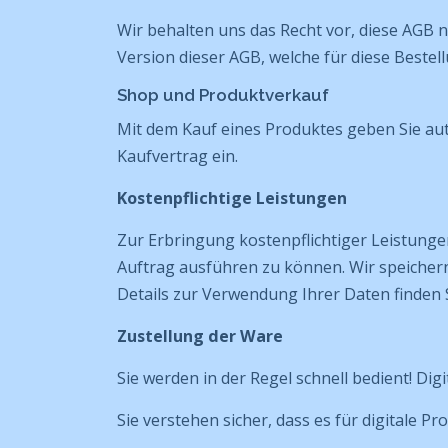
Wir behalten uns das Recht vor, diese AGB n
Version dieser AGB, welche für diese Bestel
Shop und Produktverkauf
Mit dem Kauf eines Produktes geben Sie aut
Kaufvertrag ein.
Kostenpflichtige Leistungen
Zur Erbringung kostenpflichtiger Leistunge
Auftrag ausführen zu können. Wir speichern
Details zur Verwendung Ihrer Daten finden 
Zustellung der Ware
Sie werden in der Regel schnell bedient! Di
Sie verstehen sicher, dass es für digitale 