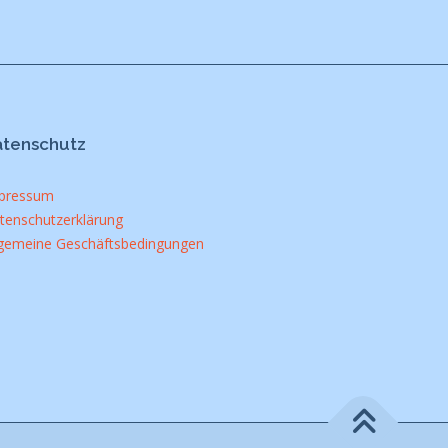
atenschutz
pressum
tenschutzerklärung
lgemeine Geschäftsbedingungen