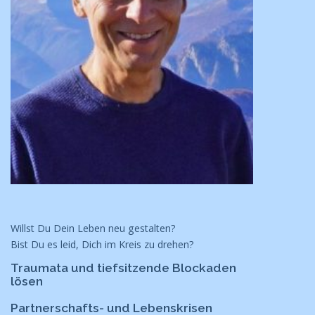
Willst Du Dein Leben neu gestalten?
Bist Du es leid, Dich im Kreis zu drehen?
Traumata und tiefsitzende Blockaden
lösen
Partnerschafts- und Lebenskrisen