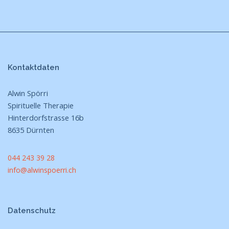
Kontaktdaten
Alwin Spörri
Spirituelle Therapie
Hinterdorfstrasse 16b
8635 Dürnten
044 243 39 28
info@alwinspoerri.ch
Datenschutz