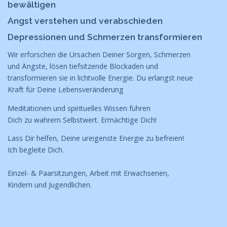
bewältigen
Angst verstehen und verabschieden
Depressionen und Schmerzen transformieren
Wir erforschen die Ursachen Deiner Sorgen, Schmerzen
und Ängste, lösen tiefsitzende Blockaden und
transformieren sie in lichtvolle Energie. Du erlangst neue
Kraft für Deine Lebensveränderung
Meditationen und spirituelles Wissen führen
Dich zu wahrem Selbstwert. Ermächtige Dich!
Lass Dir helfen, Deine ureigenste Energie zu befreien!
Ich begleite Dich.
Einzel- & Paarsitzungen, Arbeit mit Erwachsenen,
Kindern und Jugendlichen.